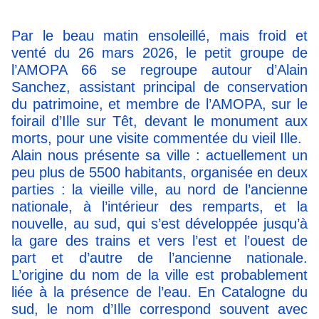
Par le beau matin ensoleillé, mais froid et
venté du 26 mars 2026, le petit groupe de
l’AMOPA 66 se regroupe autour d’Alain
Sanchez, assistant principal de conservation
du patrimoine, et membre de l’AMOPA, sur le
foirail d’Ille sur Têt, devant le monument aux
morts, pour une visite commentée du vieil Ille.
Alain nous présente sa ville : actuellement un
peu plus de 5500 habitants, organisée en deux
parties : la vieille ville, au nord de l’ancienne
nationale, à l’intérieur des remparts, et la
nouvelle, au sud, qui s’est développée jusqu’à
la gare des trains et vers l’est et l’ouest de
part et d’autre de l’ancienne nationale.
L’origine du nom de la ville est probablement
liée à la présence de l’eau. En Catalogne du
sud, le nom d’Ille correspond souvent avec