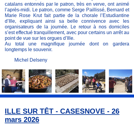
catalans entonnés par le patron, très en verve, ont animé
l’après-midi. Le patron, comme Serge Paillissé, Bernard et
Marie Rose Krut fait partie de la chorale l’Estudiantine
d’Ille, expliquant ainsi sa belle connivence avec les
organisateurs de la journée. Le retour à nos domiciles
s’est effectué tranquillement, avec pour certains un arrêt au
point de vue sur les orgues d’Ille.
Au total une magnifique journée dont on gardera
longtemps le souvenir.
Michel Delseny
ILLE SUR TÊT - CASESNOVE - 26
mars 2026