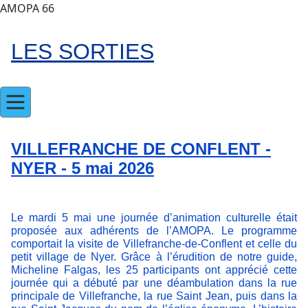
AMOPA 66
LES SORTIES
VILLEFRANCHE DE CONFLENT -
NYER - 5 mai 2026
Le mardi 5 mai une journée d’animation culturelle était
proposée aux adhérents de l’AMOPA. Le programme
comportait la visite de Villefranche-de-Conflent et celle du
petit village de Nyer. Grâce à l’érudition de notre guide,
Micheline Falgas, les 25 participants ont apprécié cette
journée qui a débuté par une déambulation dans la rue
principale de Villefranche, la rue Saint Jean, puis dans la