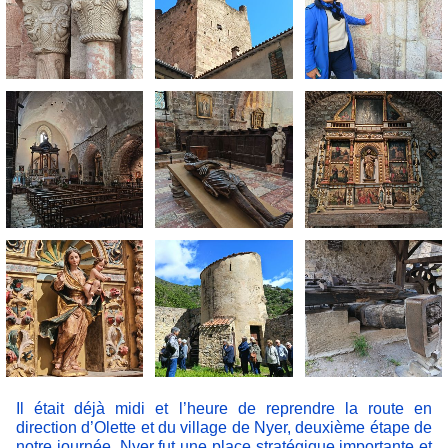
Il était déjà midi et l’heure de reprendre la route en
direction d’Olette et du village de Nyer, deuxième étape de
notre journée. Nyer fut une place stratégique importante et