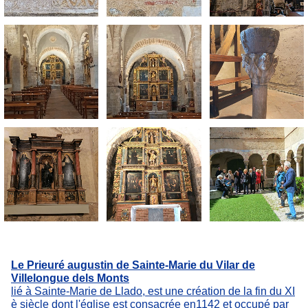
Le Prieuré augustin de Sainte-Marie du Vilar de
Villelongue dels Monts
lié à Sainte-Marie de Llado, est une création de la fin du XI
è siècle dont l'église est consacrée en1142 et occupé par