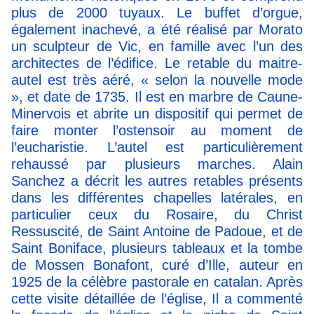
plus de 2000 tuyaux. Le buffet d’orgue,
également inachevé, a été réalisé par Morato
un sculpteur de Vic, en famille avec l’un des
architectes de l’édifice. Le retable du maitre-
autel est très aéré, « selon la nouvelle mode
», et date de 1735. Il est en marbre de Caune-
Minervois et abrite un dispositif qui permet de
faire monter l’ostensoir au moment de
l’eucharistie. L’autel est particulièrement
rehaussé par plusieurs marches. Alain
Sanchez a décrit les autres retables présents
dans les différentes chapelles latérales, en
particulier ceux du Rosaire, du Christ
Ressuscité, de Saint Antoine de Padoue, et de
Saint Boniface, plusieurs tableaux et la tombe
de Mossen Bonafont, curé d’Ille, auteur en
1925 de la célèbre pastorale en catalan. Après
cette visite détaillée de l’église, Il a commenté