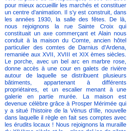
pour mieux accueillir les marchés et constituer
un centre d’animation. Il s’y est construit, dans
les années 1930, la salle des fêtes. De là,
nous rejoignons la rue Sainte Croix qui
constituait un axe commerçant et Alain nous
conduit à la maison du Comte, ancien hôtel
particulier des comtes de Darnius d’Ardena,
remaniée aux XVII, XVIII et XIX èmes siècles.
Le porche, avec un bel arc en marbre rose,
donne accès à une cour en galets de rivière
autour de laquelle se distribuent plusieurs
bâtiments, appartenant à différents
propriétaires, et un escalier menant à une
galerie en partie murée. La maison est
devenue célèbre grâce à Prosper Mérimée qui
y a situé l’histoire de la Vénus d’Ille, nouvelle
dans laquelle il règle en fait ses comptes avec
les érudits locaux ! Nous rejoignons la muraille