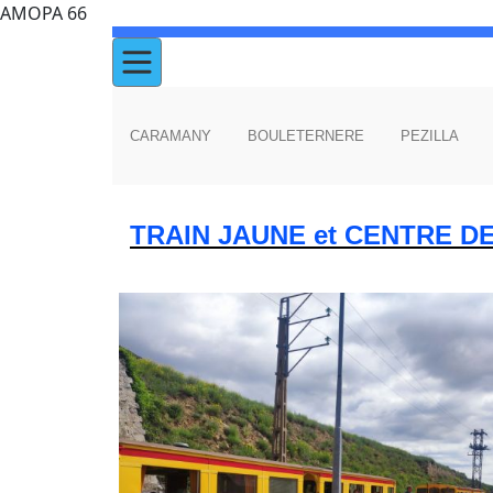
AMOPA 66
CARAMANY
BOULETERNERE
PEZILLA
TRAIN JAUNE et CENTRE D