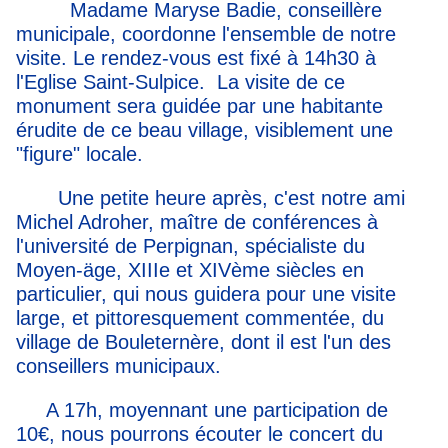
Madame Maryse Badie, conseillère
municipale, coordonne l'ensemble de notre
visite. Le rendez-vous est fixé à 14h30 à
l'Eglise Saint-Sulpice. La visite de ce
monument sera guidée par une habitante
érudite de ce beau village, visiblement une
"figure" locale.
Une petite heure après, c'est notre ami
Michel Adroher, maître de conférences à
l'université de Perpignan, spécialiste du
Moyen-äge, XIIIe et XIVème siècles en
particulier, qui nous guidera pour une visite
large, et pittoresquement commentée, du
village de Bouleternère, dont il est l'un des
conseillers municipaux.
A 17h, moyennant une participation de
10€, nous pourrons écouter le concert du