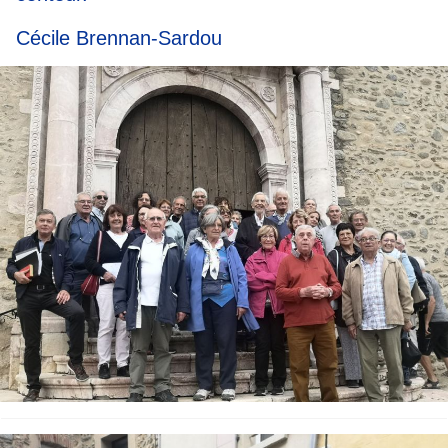
Cécile Brennan-Sardou