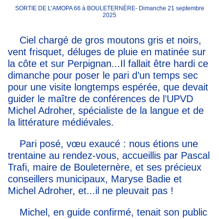
SORTIE DE L’AMOPA 66 à BOULETERNÈRE-
Dimanche 21 septembre
2025
Ciel chargé de gros moutons gris et noirs,
vent frisquet, déluges de pluie en matinée sur
la côte et sur Perpignan...Il fallait être hardi ce
dimanche pour poser le pari d’un temps sec
pour une visite longtemps espérée, que devait
guider le maître de conférences de l’UPVD
Michel Adroher, spécialiste de la langue et de
la littérature médiévales.
Pari posé, vœu exaucé : nous étions une
trentaine au rendez-vous, accueillis par Pascal
Trafi, maire de Bouleternère, et ses précieux
conseillers municipaux, Maryse Badie et
Michel Adroher, et...il ne pleuvait pas !
Michel, en guide confirmé, tenait son public