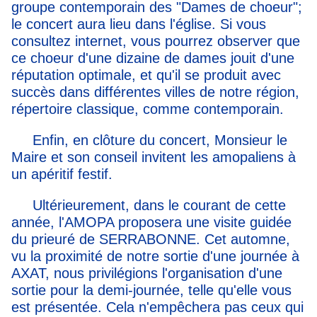
groupe contemporain des "Dames de choeur";
le concert aura lieu dans l'église. Si vous
consultez internet, vous pourrez observer que
ce choeur d'une dizaine de dames jouit d'une
réputation optimale, et qu'il se produit avec
succès dans différentes villes de notre région,
répertoire classique, comme contemporain.
Enfin, en clôture du concert, Monsieur le
Maire et son conseil invitent les amopaliens à
un apéritif festif.
Ultérieurement, dans le courant de cette
année, l'AMOPA proposera une visite guidée
du prieuré de SERRABONNE. Cet automne,
vu la proximité de notre sortie d'une journée à
AXAT, nous privilégions l'organisation d'une
sortie pour la demi-journée, telle qu'elle vous
est présentée. Cela n'empêchera pas ceux qui