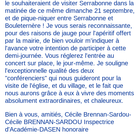
le souhaiteraient de visiter Serrabonne dans la
matinée de ce même dimanche 21 septembre,
et de pique-niquer entre Serrabonne et
Bouleternère ! Je vous serais reconnaissante,
pour des raisons de jauge pour l'apéritif offert
par la mairie, de bien vouloir m'indiquer à
l'avance votre intention de participer à cette
demi-journée. Vous réglerez l'entrée au
concert sur place, le jour-même. Je souligne
l'exceptionnelle qualité des deux
"conférenciers" qui nous guideront pour la
visite de l'église, et du village, et le fait que
nous aurons grâce à eux à vivre des moments
absolument extraordinaires, et chaleureux.
Bien à vous, amitiés, Cécile Brennan-Sardou-
Cécile BRENNAN-SARDOU Inspectrice
d'Académie-DASEN honoraire