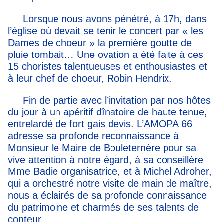
Lorsque nous avons pénétré, à 17h, dans
l’église où devait se tenir le concert par « les
Dames de choeur » la première goutte de
pluie tombait… Une ovation a été faite à ces
15 choristes talentueuses et enthousiastes et
à leur chef de choeur, Robin Hendrix.
Fin de partie avec l’invitation par nos hôtes
du jour à un apéritif dînatoire de haute tenue,
entrelardé de fort gais devis. L’AMOPA 66
adresse sa profonde reconnaissance à
Monsieur le Maire de Bouleternère pour sa
vive attention à notre égard, à sa conseillère
Mme Badie organisatrice, et à Michel Adroher,
qui a orchestré notre visite de main de maître,
nous a éclairés de sa profonde connaissance
du patrimoine et charmés de ses talents de
conteur.