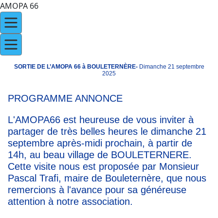
AMOPA 66
SORTIE DE L’AMOPA 66 à BOULETERNÈRE-
Dimanche 21 septembre
2025
PROGRAMME ANNONCE
L'AMOPA66 est heureuse de vous inviter à
partager de très belles heures le dimanche 21
septembre après-midi prochain, à partir de
14h, au beau village de BOULETERNERE.
Cette visite nous est proposée par Monsieur
Pascal Trafi, maire de Bouleternère, que nous
remercions à l'avance pour sa généreuse
attention à notre association.