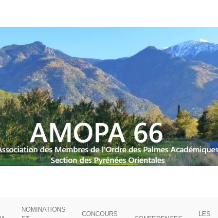
NOMINATIONS
CONCOURS
LES