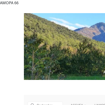
AMOPA 66