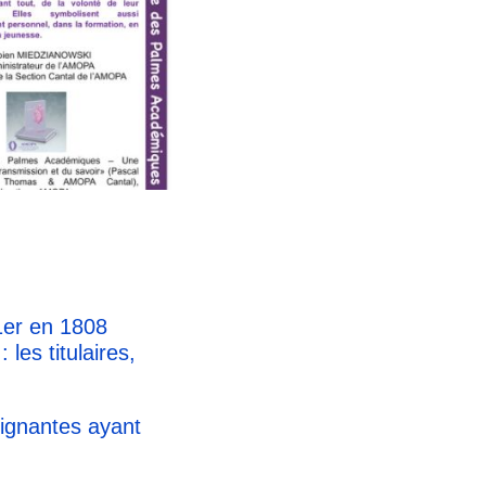
1er en 1808
les titulaires,
ignantes ayant