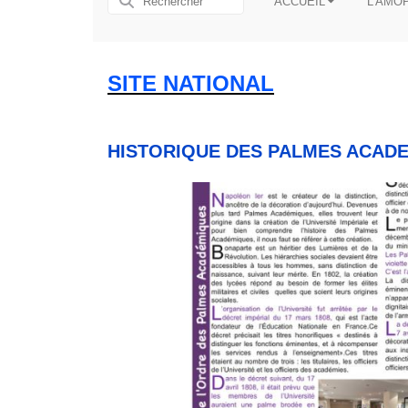
ACCUEIL
L'AMO
SITE NATIONAL
HISTORIQUE DES PALMES ACAD