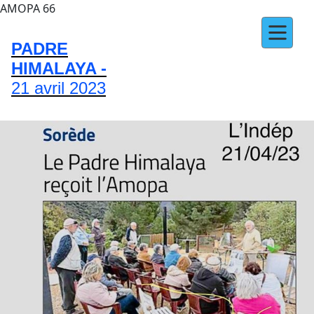
AMOPA 66
PADRE
HIMALAYA -
21 avril 2023