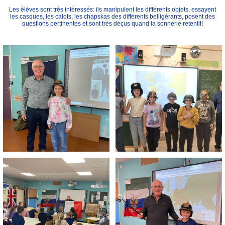
Les élèves sont très intéressés: ils manipulent les différents objets, essayent
les casques, les calots, les chapskas des différents belligérants, posent des
questions pertinentes et sont très déçus quand la sonnerie retentit!