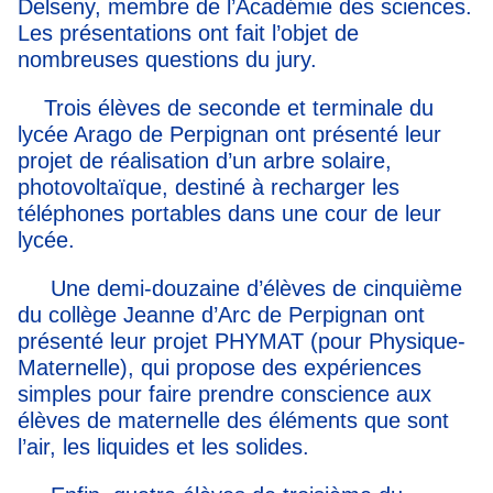
Delseny, membre de l’Académie des sciences.
Les présentations ont fait l’objet de
nombreuses questions du jury.
Trois élèves de seconde et terminale du
lycée Arago de Perpignan ont présenté leur
projet de réalisation d’un arbre solaire,
photovoltaïque, destiné à recharger les
téléphones portables dans une cour de leur
lycée.
Une demi-douzaine d’élèves de cinquième
du collège Jeanne d’Arc de Perpignan ont
présenté leur projet PHYMAT (pour Physique-
Maternelle), qui propose des expériences
simples pour faire prendre conscience aux
élèves de maternelle des éléments que sont
l’air, les liquides et les solides.