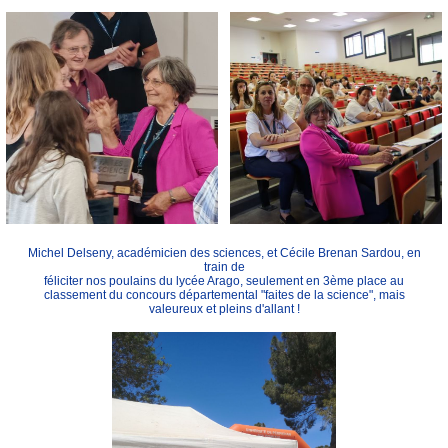
Michel Delseny, académicien des sciences, et Cécile Brenan Sardou, en
train de
féliciter nos poulains du lycée Arago, seulement en 3ème place au
classement du concours départemental "faites de la science", mais
valeureux et pleins d'allant !