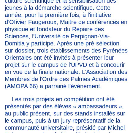
culture scientifique et la sensibilisation des
jeunes à la démarche scientifique. Cette
année, pour la première fois, à l’initiative
d’OIivier Faugeroux, Maitre de conférences en
physique et fondateur du Repaire des
Sciences, l’Université de Perpignan-Via-
Domitia y participe. Après une pré-sélection
sur dossier, trois établissements des Pyrénées
Orientales ont été invités à présenter leur
projet sur le campus de l’UPVD et à concourir
en vue de la finale nationale. L’Association des
Membres de l’Ordre des Palmes Académiques
(AMOPA 66) a parrainé l’évènement.
Les trois projets en compétition ont été
présentés par des élèves « ambassadeurs »,
au public présent, sur des stands installés sur
le campus, puis à un jury représentatif de la
communauté universitaire, présidé par Michel