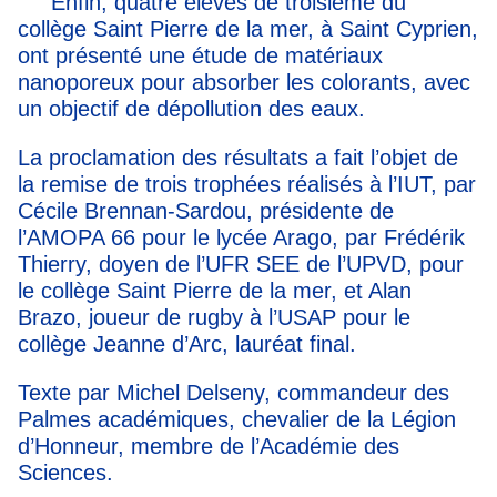
Enfin, quatre élèves de troisième du
collège Saint Pierre de la mer, à Saint Cyprien,
ont présenté une étude de matériaux
nanoporeux pour absorber les colorants, avec
un objectif de dépollution des eaux.
La proclamation des résultats a fait l’objet de
la remise de trois trophées réalisés à l’IUT, par
Cécile Brennan-Sardou, présidente de
l’AMOPA 66 pour le lycée Arago, par Frédérik
Thierry, doyen de l’UFR SEE de l’UPVD, pour
le collège Saint Pierre de la mer, et Alan
Brazo, joueur de rugby à l’USAP pour le
collège Jeanne d’Arc, lauréat final.
Texte par Michel Delseny, commandeur des
Palmes académiques, chevalier de la Légion
d’Honneur, membre de l’Académie des
Sciences.