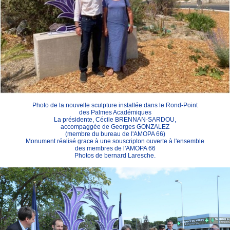
Photo de la nouvelle sculpture installée dans le Rond-Point
des Palmes Académiques
La présidente, Cécile BRENNAN-SARDOU,
accompaggée de Georges GONZALEZ
(membre du bureau de l'AMOPA 66)
Monument réalisé grace à une souscripton ouverte à l'ensemble
des membres de l'AMOPA 66
Photos de bernard Laresche.