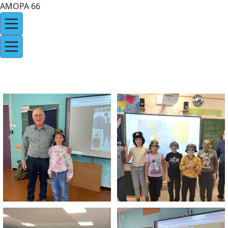
AMOPA 66