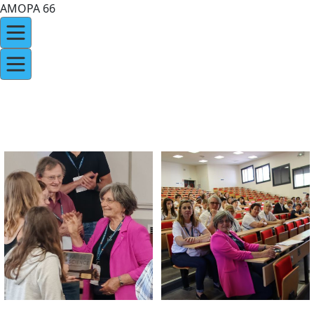
AMOPA 66