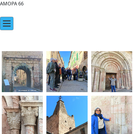
AMOPA 66