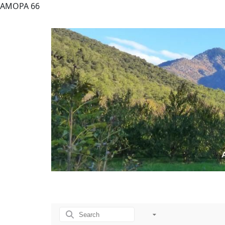
AMOPA 66