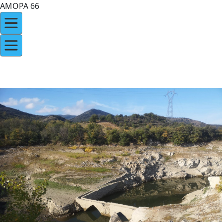
AMOPA 66