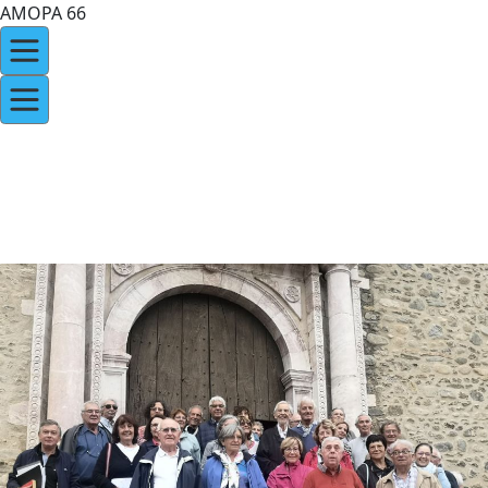
AMOPA 66