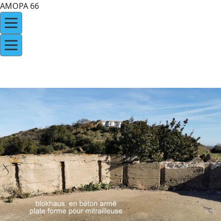
AMOPA 66