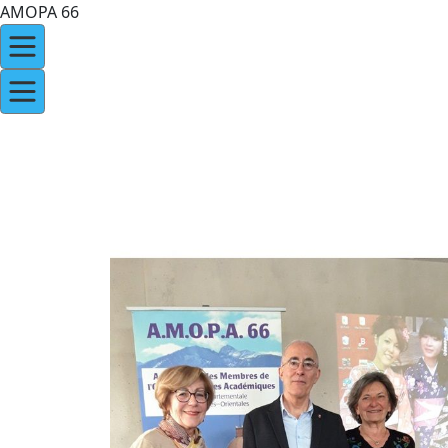
AMOPA 66